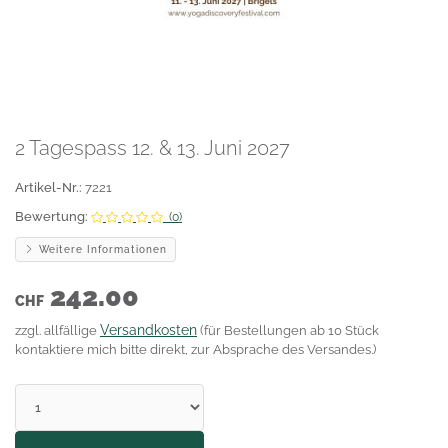
2 Tagespass 12. & 13. Juni 2027
Artikel-Nr.:
7221
Bewertung:
(0)
Weitere Informationen
242.00
CHF
Versandkosten
zzgl. allfällige
(für Bestellungen ab 10 Stück
kontaktiere mich bitte direkt, zur Absprache des Versandes.)