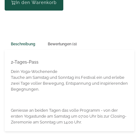
In den Warenkorb
Beschreibung
Bewertungen (0)
2-Tages-Pass
Dein Yoga-Wochenende
Tauche am Samstag und Sonntag ins Festival ein und erlebe
zwei Tage voller Bewegung, Entspannung und inspirierenden
Begegnungen.
Geniesse an beiden Tagen das volle Programm - von der
ersten Yogastunde am Samstag um 07:00 Uhr bis zur Closing-
Zeremonie am Sonntag um 14.00 Uhr.