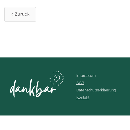
Zurück
Impressum
AGB
Datenschutzerklaerung
Kontakt