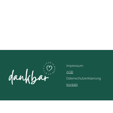
Impressum
AGB
Datenschutzerklaerung
Kontakt