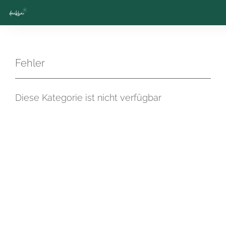
Fehler
Diese Kategorie ist nicht verfügbar