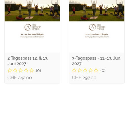
2 Tagespass 12. & 13.
3-Tagespass - 11.-13. Juni
Juni 2027
2027
(0)
(0)
CHF 242.00
CHF 297.00