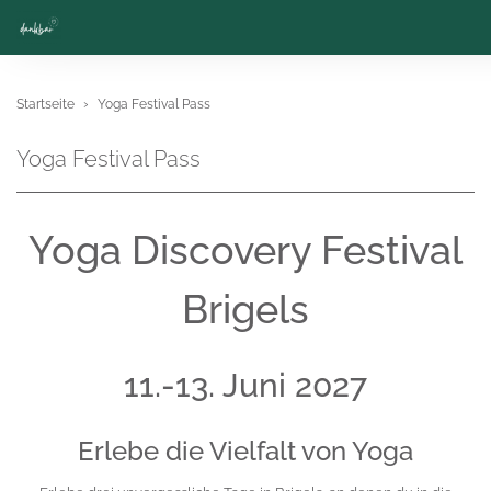
Startseite
Yoga Festival Pass
Yoga Festival Pass
Yoga Discovery Festival
Brigels
11.-13. Juni 2027
Erlebe die Vielfalt von Yoga