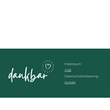
Impressum
AGB
Datenschutzerklaerung
Kontakt